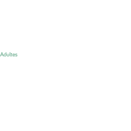
Adultes