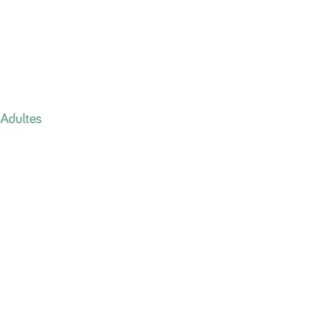
Adultes