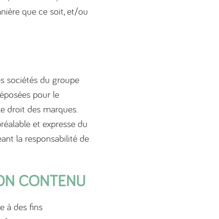
nière que ce soit, et/ou
s sociétés du groupe
éposées pour le
le droit des marques.
réalable et expresse du
ant la responsabilité de
 SON CONTENU
e à des fins