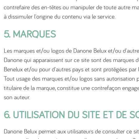
contrefaire des en-têtes ou manipuler de toute autre ma
à dissimuler l'origine du contenu via le service.
5. MARQUES
Les marques et/ou logos de Danone Belux et/ou d'autre
Danone qui apparaissent sur ce site sont des marques d
Benelux et/ou pour d'autres pays et sont protégées par 
Tout usage des marques et/ou logos sans autorisation p
titulaire de la marque, constitue une contrefaçon engage
son auteur.
6. UTILISATION DU SITE ET DE
Danone Belux permet aux utilisateurs de consulter ce sit