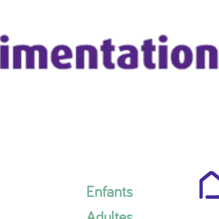
Enfants
Adultes