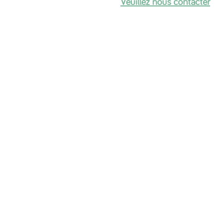
Veuillez nous contacter