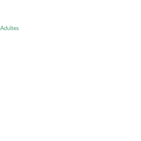
Adultes